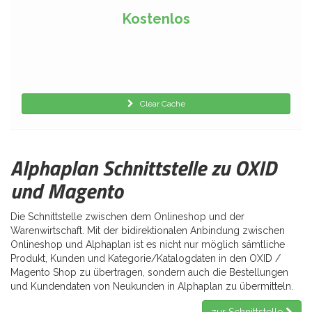
Kostenlos
Clear Cache
Alphaplan Schnittstelle zu OXID
und Magento
Die Schnittstelle zwischen dem Onlineshop und der
Warenwirtschaft. Mit der bidirektionalen Anbindung zwischen
Onlineshop und Alphaplan ist es nicht nur möglich sämtliche
Produkt, Kunden und Kategorie/Katalogdaten in den OXID /
Magento Shop zu übertragen, sondern auch die Bestellungen
und Kundendaten von Neukunden in Alphaplan zu übermitteln.