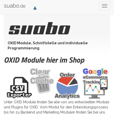
suabo
.de
Togg
navig
suabo
OXID Module, Schnittstelle und individuelle
Programmierung
OXID Module hier im Shop
Unter OXID Module finden Sie alle von uns entwickelten Module
und Plugins für OXID. Vom Modul für den Entwicklungsprozess
bis hin zu Backend und Marketing Modulen finden Sie bei uns