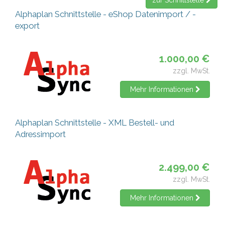
zur Schnittstelle
Alphaplan Schnittstelle - eShop Datenimport / -
export
1.000,00 €
zzgl. MwSt.
Mehr Informationen
Alphaplan Schnittstelle - XML Bestell- und
Adressimport
2.499,00 €
zzgl. MwSt.
Mehr Informationen