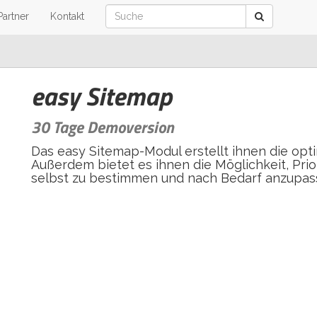
Partner
Kontakt
easy Sitemap
30 Tage Demoversion
Das easy Sitemap-Modul erstellt ihnen die opt
Außerdem bietet es ihnen die Möglichkeit, Pri
selbst zu bestimmen und nach Bedarf anzupas